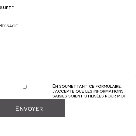
En soumettant ce formulaire,
j'accepte que les informations
saisies soient utilisées pour moi.