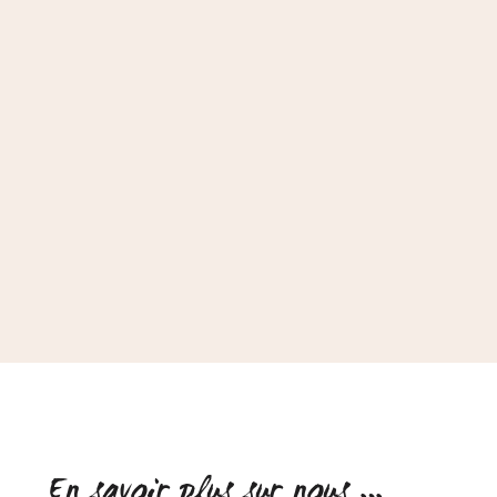
En savoir plus sur nous …