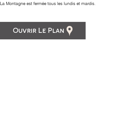
La Montagne est fermée tous les lundis et mardis.
Ouvrir Le Plan