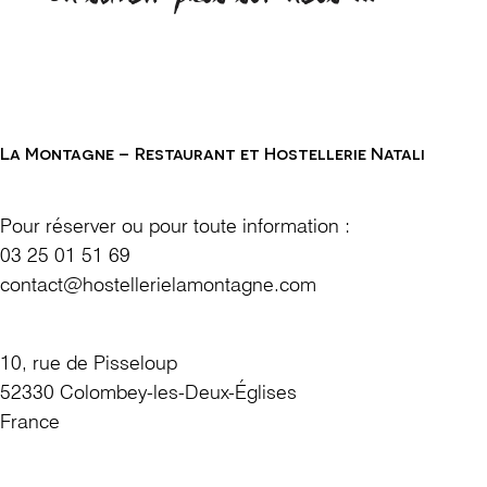
La Montagne – Restaurant et Hostellerie Natali
Pour réserver ou pour toute information :
03 25 01 51 69
contact@hostellerielamontagne.com
10, rue de Pisseloup
52330 Colombey-les-Deux-Églises
France