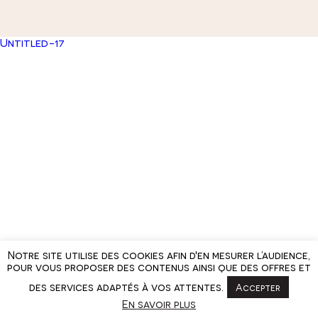
Untitled-17
Notre site utilise des cookies afin d'en mesurer l’audience,
pour vous proposer des contenus ainsi que des offres et
des services adaptés à vos attentes.
Accepter
En savoir plus