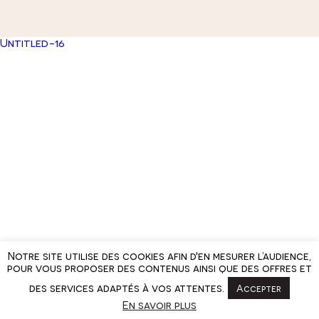
Untitled-16
Notre site utilise des cookies afin d'en mesurer l’audience,
pour vous proposer des contenus ainsi que des offres et
des services adaptés à vos attentes.
Accepter
En savoir plus