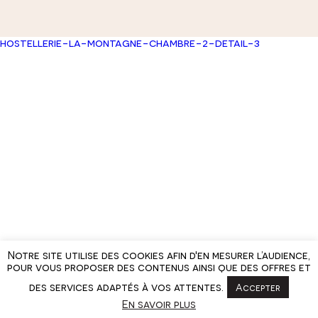
hostellerie-la-montagne-chambre-2-detail-3
Notre site utilise des cookies afin d'en mesurer l’audience,
pour vous proposer des contenus ainsi que des offres et
des services adaptés à vos attentes.
Accepter
En savoir plus