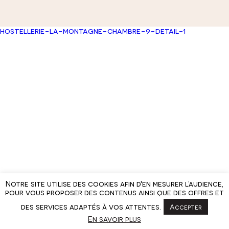
hostellerie-la-montagne-chambre-9-detail-1
Notre site utilise des cookies afin d'en mesurer l’audience,
pour vous proposer des contenus ainsi que des offres et
des services adaptés à vos attentes.
Accepter
En savoir plus